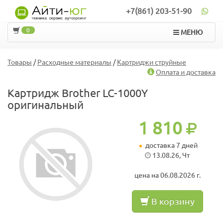
+7(861) 203-51-90
0
МЕНЮ
Товары
/
Расходные материалы
/
Картриджи струйные
Оплата и доставка
Картридж Brother LC-1000Y
оригинальный
1 810
доставка 7 дней
13.08.26, Чт
цена на 06.08.2026 г.
В корзину