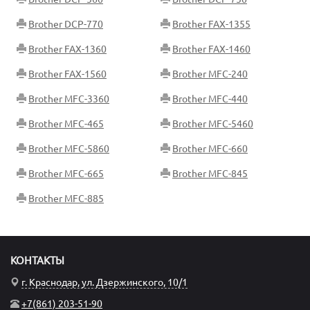
Brother DCP-770
Brother FAX-1355
Brother FAX-1360
Brother FAX-1460
Brother FAX-1560
Brother MFC-240
Brother MFC-3360
Brother MFC-440
Brother MFC-465
Brother MFC-5460
Brother MFC-5860
Brother MFC-660
Brother MFC-665
Brother MFC-845
Brother MFC-885
КОНТАКТЫ
г. Краснодар, ул. Дзержинского, 10/1
+7(861) 203-51-90