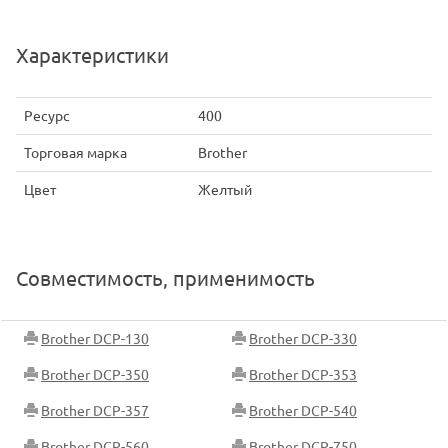
Характеристики
Ресурс
400
Торговая марка
Brother
Цвет
Желтый
Совместимость, применимость
Brother DCP-130
Brother DCP-330
Brother DCP-350
Brother DCP-353
Brother DCP-357
Brother DCP-540
Brother DCP-560
Brother DCP-750