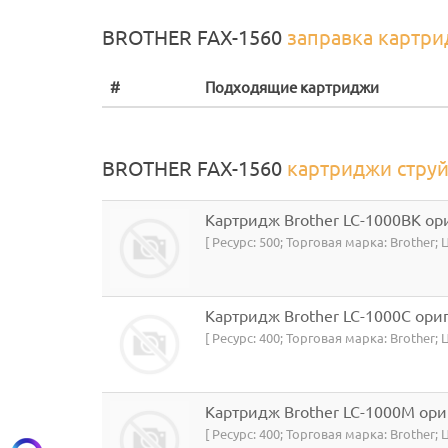
BROTHER FAX-1560
заправка картр
#
Подходящие картриджи
BROTHER FAX-1560
картриджи стру
Картридж Brother LC-1000BK о
[ Ресурс: 500; Торговая марка: Brother; 
Картридж Brother LC-1000C ор
[ Ресурс: 400; Торговая марка: Brother; 
Картридж Brother LC-1000M ор
[ Ресурс: 400; Торговая марка: Brother;