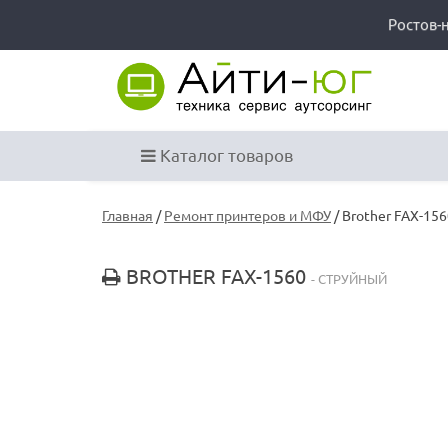
Ростов-
Каталог товаров
Главная
/
Ремонт принтеров и МФУ
/ Brother FAX-15
BROTHER FAX-1560
- СТРУЙНЫЙ