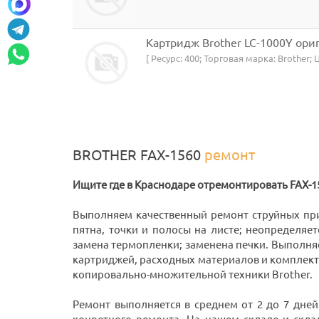
Картридж Brother LC-1000Y ор
[ Ресурс: 400; Торговая марка: Brother;
BROTHER FAX-1560
ремонт
Ищите где в Краснодаре отремонтировать FAX-1
Выполняем качественный ремонт струйных п
пятна, точки и полосы на листе; неопределяет
замена термопленки; заменена печки. Выполня
картриджей, расходных материалов и комплек
копировально-множительной техники Brother.
Ремонт выполняется в среднем от 2 до 7 дней