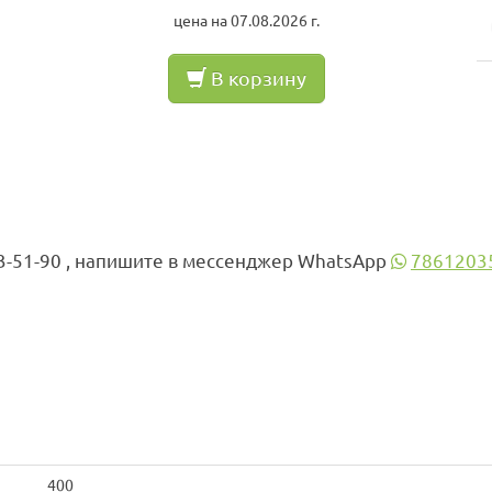
цена на 07.08.2026 г.
В корзину
3-51-90 , напишите в мессенджер WhatsApp
7861203
400