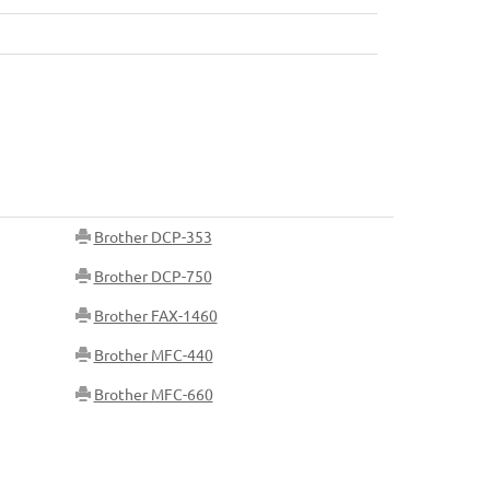
Brother DCP-353
Brother DCP-750
Brother FAX-1460
Brother MFC-440
Brother MFC-660