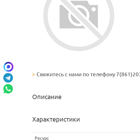
Свяжитесь с нами по телефону 7(861)20
Описание
Характеристики
Ресурс