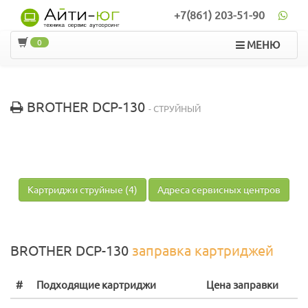
+7(861) 203-51-90
0
МЕНЮ
BROTHER DCP-130
- СТРУЙНЫЙ
Картриджи струйные (4)
Адреса сервисных центров
BROTHER DCP-130
заправка картриджей
#
Подходящие картриджи
Цена заправки