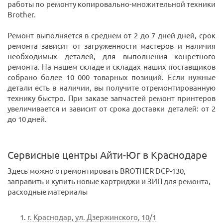
работы по ремонту копировально-множительной техники
Brother.
Ремонт выполняется в среднем от 2 до 7 дней дней, срок
ремонта зависит от загруженности мастеров и наличия
необходимых деталей, для выполнения конретного
ремонта. На нашем складе и складах наших поставщиков
собрано более 10 000 товарных позиций. Если нужные
детали есть в наличии, вы получите отремонтированную
технику быстро. При заказе запчастей ремонт принтеров
увеличивается и зависит от срока доставки деталей: от 2
до 10 дней.
Сервисные центры Айти-Юг в Краснодаре
Здесь можно отремонтировать BROTHER DCP-130,
заправить и купить новые картриджи и ЗИП для ремонта,
расходные материалы
г. Краснодар, ул. Дзержинского, 10/1