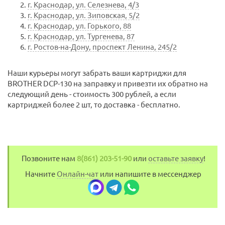
г. Краснодар, ул. Селезнева, 4/3
г. Краснодар, ул. Зиповская, 5/2
г. Краснодар, ул. Горького, 88
г. Краснодар, ул. Тургенева, 87
г. Ростов-на-Дону, проспект Ленина, 245/2
Наши курьеры могут забрать ваши картриджи для
BROTHER DCP-130 на заправку и привезти их обратно на
следующий день - стоимость 300 рублей, а если
картриджей более 2 шт, то доставка - бесплатно.
Позвоните нам
8(861) 203-51-90
или
оставьте заявку
!
Начните
Онлайн-чат
или напишите в мессенджер