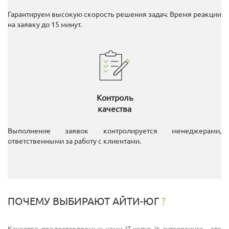
Гарантируем высокую скорость решения задач. Время реакции
на заявку до 15 минут.
Контроль
качества
Выполнение заявок контролируется менеджерами,
ответственными за работу с клиентами.
ПОЧЕМУ ВЫБИРАЮТ АЙТИ-ЮГ
?