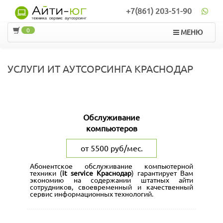
+7(861) 203-51-90
0
МЕНЮ
УСЛУГИ ИТ АУТСОРСИНГА КРАСНОДАР
Обслуживание
компьютеров
от 5500 руб/мес.
Абонентское обслуживание компьютерной
техники (
it service Краснодар
) гарантирует Вам
экономию на содержании штатных айти
сотрудников, своевременный и качественный
сервис информационных технологий.