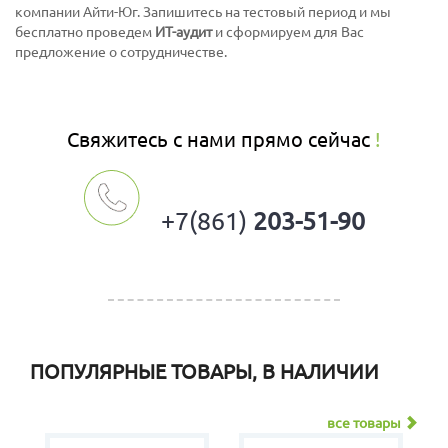
компании Айти-Юг. Запишитесь на тестовый период и мы
бесплатно проведем
ИТ-аудит
и сформируем для Вас
предложение о сотрудничестве.
Свяжитесь с нами прямо сейчас
!
+7(861)
203-51-90
ПОПУЛЯРНЫЕ ТОВАРЫ, В НАЛИЧИИ
все товары