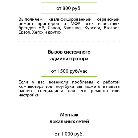
от 800 руб.
Выполняем квалифицированный сервисный
ремонт принтеров и МФУ всех известных
брендов HP, Canon, Samsung, Kyocera, Brother,
Epson, Xerox и других.
Вызов системного
администратора
от 1500 руб/час
Если у вас возникли проблемы с работой
компьютера или ноутбука вы можете вызвать
нашего специалиста для его ремонта или
настройки.
Монтаж
локальных сетей
от 1 000 руб.