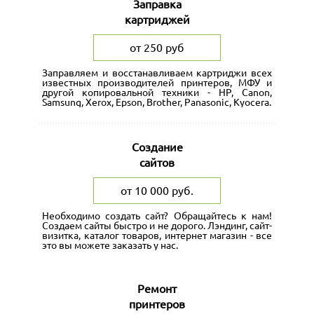
Заправка
картриджей
от 250 руб
Заправляем и восстанавливаем картриджи всех
известных производителей принтеров, МФУ и
другой копировальной техники - HP, Canon,
Samsung, Xerox, Epson, Brother, Panasonic, Kyocera.
Создание
сайтов
от 10 000 руб.
Необходимо создать сайт? Обращайтесь к нам!
Создаем сайты быстро и не дорого. Лэндинг, сайт-
визитка, каталог товаров, интернет магазин - все
это вы можете заказать у нас.
Ремонт
принтеров