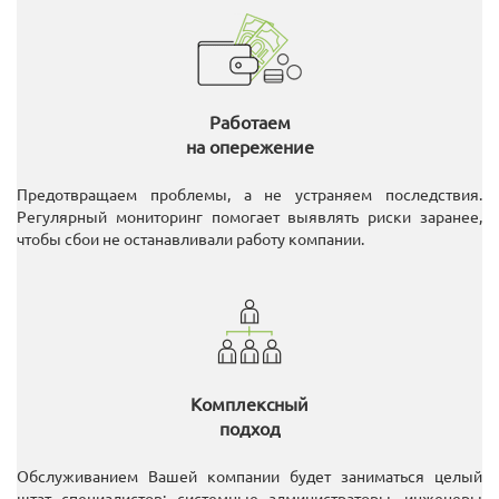
Работаем
на опережение
Предотвращаем проблемы, а не устраняем последствия.
Регулярный мониторинг помогает выявлять риски заранее,
чтобы сбои не останавливали работу компании.
Комплексный
подход
Обслуживанием Вашей компании будет заниматься целый