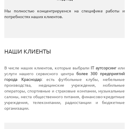
Мы полностью концентрируемся на специфике работы и
потребностях наших клиентов.
НАШИ КЛИЕНТЫ
В числе наших клиентов, которые выбрали
IT аутсорсинг
или
услуги нашего сервисного центра
более 300 предприятий
города Краснодар
: есть футбольные клубы, мебельные
производства, медицинские учреждения, мобильные
операторы, спортивные и страховые компании, музыкальные
салоны, места общественного питания, финансово-кредитные
учреждения, телекомпании, радиостанции и бюджетные
организации.