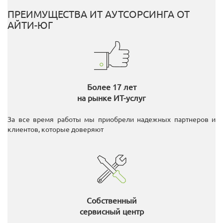
ПРЕИМУЩЕСТВА ИТ АУТСОРСИНГА ОТ
АЙТИ-ЮГ
Более 17 лет
на рынке ИТ-услуг
За все время работы мы приобрели надежных партнеров и
клиентов, которые доверяют
Собственный
сервисный центр