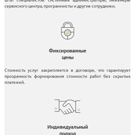
штат специалистов: системные администраторы, инженеры
сервисного центра, программисты и другие сотрудники.
Фиксированные
цены
Стоимость услуг закрепляется в договоре, что гарантирует
прозрачность формирования стоимости работ без скрытых
платежей.
Индивидуальный
подход