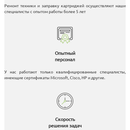
Ремонт техники и заправку картриджей осуществляют наши
специалисты с опытом работы более 5 лет
Опытный
персонал
У нас работают только квалифицированные специалисты,
имеющие сертификаты Microsoft, Cisco, HP и другие.
Скорость
решения задач