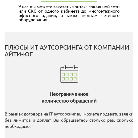
У нас вы можете заказать монтаж локальной сети
или СКС от одного кабинета до многоэтажного
офисного здания, а также монтаж сетевого
оборудования.
ПЛЮСЫ ИТ АУТСОРСИНГА ОТ КОМПАНИИ
АЙТИ-ЮГ
Неограниченное
количество обращений
В рамках договора на
IT аутсорсинг
вы можете подавать заявки
без лимитов и доплат. Вы обращаетесь столько раз, сколько
необходимо.