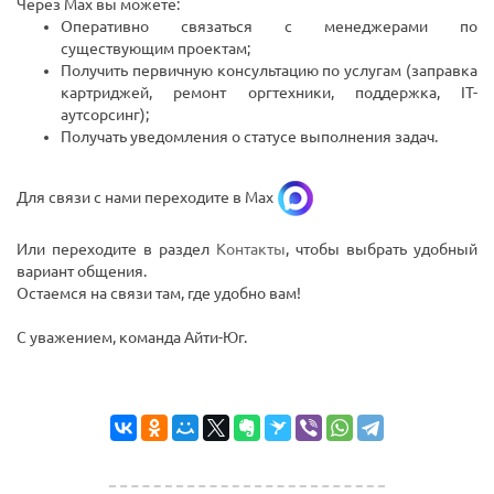
Через Max вы можете:
Оперативно связаться с менеджерами по
существующим проектам;
Получить первичную консультацию по услугам (заправка
картриджей, ремонт оргтехники, поддержка, IT-
аутсорсинг);
Получать уведомления о статусе выполнения задач.
Для связи с нами переходите в Max
Или переходите в раздел
Контакты
, чтобы выбрать удобный
вариант общения.
Остаемся на связи там, где удобно вам!
С уважением, команда Айти-Юг.