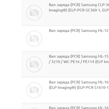
Вал заряда (PCR) Samsung CLP-360
Imaging®) (ELP-PCR-SC360-1, EL
Вал заряда (PCR) Samsung ML-121
Вал заряда (PCR) Samsung ML-1510
/ 3210 / WC PE16 / PE114 (ELP I
Вал заряда (PCR) Samsung ML-161
(ELP Imaging®) (ELP-PCR-S1610-1
Вал заряда (PCR) Samsung ML-163