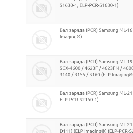
S1630-1, ELP-PCR-S1630-1)
Вал заряда (PCR) Samsung ML-1660
Imaging®)
Вал заряда (PCR) Samsung ML-1910
SCX-4600 / 4623F / 4623FN / 4600
3140 / 3155 / 3160 (ELP Imaging
Вал заряда (PCR) Samsung ML-215
ELP-PCR-S2150-1)
Вал заряда (PCR) Samsung ML-216
D111) (ELP Imaging®) (ELP-PCR-S