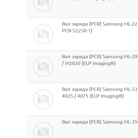
Вал заряда (PCR) Samsung ML-225
PCR-S2250-1)
Вал заряда (PCR) Samsung ML-295
/ M2820 (ELP Imaging®)
Вал заряда (PCR) Samsung ML-3310
4025 / 4075 (ELP Imaging®)
Вал заряда (PCR) Samsung ML-356