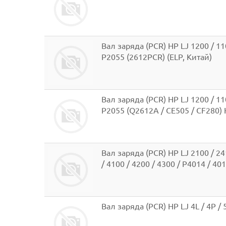
Вал заряда (PCR) HP LJ 1200 / 110
P2055 (2612PCR) (ELP, Китай)
Вал заряда (PCR) HP LJ 1200 / 110
P2055 (Q2612A / CE505 / CF280) Hi
Вал заряда (PCR) HP LJ 2100 / 24
/ 4100 / 4200 / 4300 / P4014 / 40
Вал заряда (PCR) HP LJ 4L / 4P / 