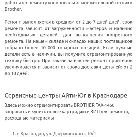
работы по ремонту копировально-множительной техники
Brother.
Ремонт выполняется в среднем от 2 до 7 дней дней, срок
ремонта зависит от загруженности мастеров и наличия
необходимых деталей, для выполнения конретного
ремонта. На нашем складе и складах наших поставщиков
собрано более 10 000 товарных позиций. Если нужные
детали есть в наличии, вы получите отремонтированную
технику быстро. При заказе запчастей ремонт принтеров
увеличивается и зависит от срока доставки деталей: от 2
до 10 дней.
Сервисные центры Айти-Юг в Краснодаре
Здесь можно отремонтировать BROTHER FAX-1460,
заправить и купить новые картриджи и ЗИП для ремонта,
расходные материалы
г. Краснодар, ул. Дзержинского, 10/1