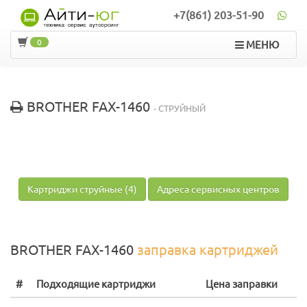
+7(861) 203-51-90
0
МЕНЮ
BROTHER FAX-1460
- СТРУЙНЫЙ
Картриджи струйные (4)
Адреса сервисных центров
BROTHER FAX-1460
заправка картриджей
#
Подходящие картриджи
Цена заправки