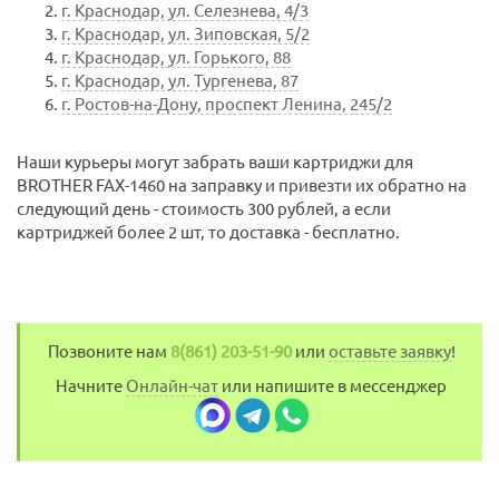
г. Краснодар, ул. Селезнева, 4/3
г. Краснодар, ул. Зиповская, 5/2
г. Краснодар, ул. Горького, 88
г. Краснодар, ул. Тургенева, 87
г. Ростов-на-Дону, проспект Ленина, 245/2
Наши курьеры могут забрать ваши картриджи для
BROTHER FAX-1460 на заправку и привезти их обратно на
следующий день - стоимость 300 рублей, а если
картриджей более 2 шт, то доставка - бесплатно.
Позвоните нам
8(861) 203-51-90
или
оставьте заявку
!
Начните
Онлайн-чат
или напишите в мессенджер