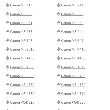
Canon MF-216
Canon MF-217
Canon MF-226
Canon MF-229
Canon MF-231
Canon MF-232
Canon MF-237
Canon MF-244
Canon MF-247
Canon MF-249
Canon MF-3010
Canon MF-4410
Canon MF-4430
Canon MF-4450
Canon MF-4550
Canon MF-4570
Canon MF-4580
Canon MF-4730
Canon MF-4750
Canon MF-4780
Canon MF-4870
Canon MF-4890
Canon PC-D520
Canon PC-D550