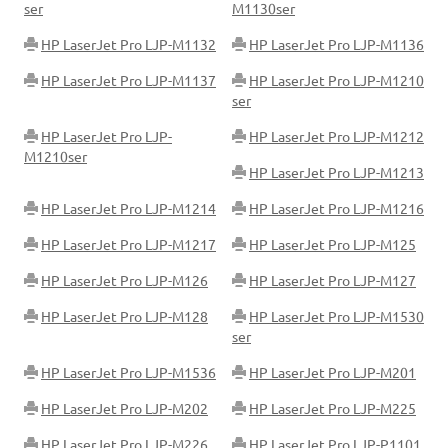
ser
M1130ser
HP LaserJet Pro LJP-M1132
HP LaserJet Pro LJP-M1136
HP LaserJet Pro LJP-M1137
HP LaserJet Pro LJP-M1210
ser
HP LaserJet Pro LJP-
HP LaserJet Pro LJP-M1212
M1210ser
HP LaserJet Pro LJP-M1213
HP LaserJet Pro LJP-M1214
HP LaserJet Pro LJP-M1216
HP LaserJet Pro LJP-M1217
HP LaserJet Pro LJP-M125
HP LaserJet Pro LJP-M126
HP LaserJet Pro LJP-M127
HP LaserJet Pro LJP-M128
HP LaserJet Pro LJP-M1530
ser
HP LaserJet Pro LJP-M1536
HP LaserJet Pro LJP-M201
HP LaserJet Pro LJP-M202
HP LaserJet Pro LJP-M225
HP LaserJet Pro LJP-M226
HP LaserJet Pro LJP-P1101