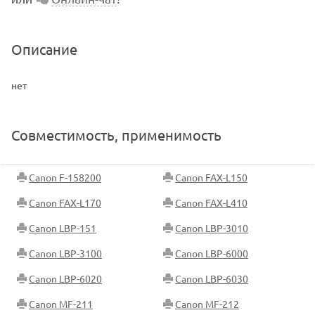
Описание
нет
Совместимость, применимость
Canon F-158200
Canon FAX-L150
Canon FAX-L170
Canon FAX-L410
Canon LBP-151
Canon LBP-3010
Canon LBP-3100
Canon LBP-6000
Canon LBP-6020
Canon LBP-6030
Canon MF-211
Canon MF-212