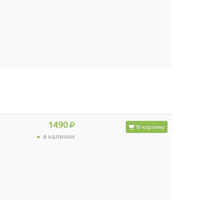
1490
В корзину
в наличии