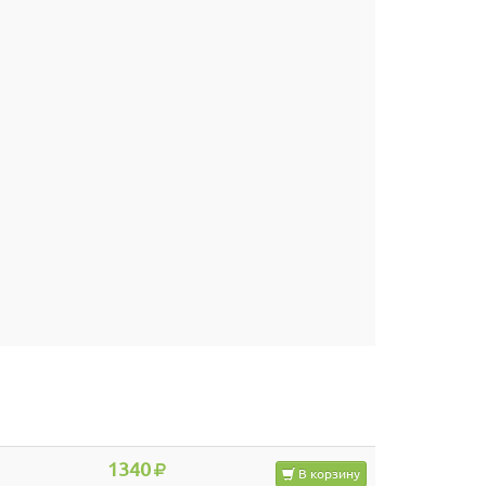
1340
В корзину