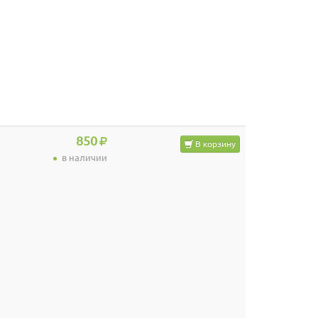
850
В корзину
в наличии