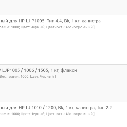
ый для HP LJ P1005, Тип 4.4, Bk, 1 кг, канистра
, грамм: 1000; Цвет: Черный; Цветность: Монохромный ]
P LJP1005 / 1006 / 1505, 1 кг, флакон
 Вес, грамм: 1000; Цвет: Черный ]
ый для HP LJ 1010 / 1200, Bk, 1 кг, канистра, Тип 2.2
, грамм: 1000; Цвет: Черный; Цветность: Монохромный ]