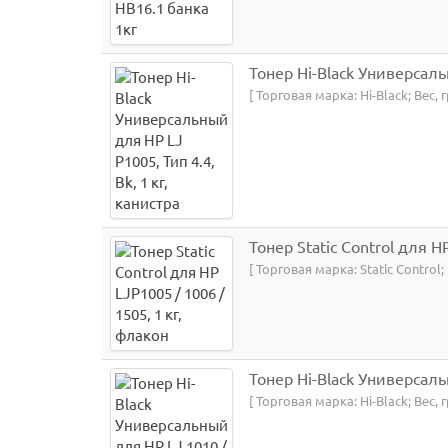
Тонер Hi-Black Универсальн
[ Торговая марка: Hi-Black; Вес
Тонер Static Control для H
[ Торговая марка: Static Control;
Тонер Hi-Black Универсальн
[ Торговая марка: Hi-Black; Вес