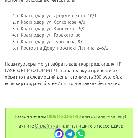
г. Краснодар, ул. Дзержинского, 10/1
г. Краснодар, ул. Селезнева, 4/3
г. Краснодар, ул. Зиповская, 5/2
г. Краснодар, ул. Горького, 88
г. Краснодар, ул. Тургенева, 87
г. Ростов-на-Дону, проспект Ленина, 245/2
Наши курьеры могут забрать ваши картриджи для HP
LASERJET PRO LJP-M1212 на заправку и привезти их
обратно на следующий день - стоимость 300 рублей, а
если картриджей более 2 шт, то доставка - бесплатно.
Позвоните нам
8(861) 203-51-90
или
оставьте заявку
!
Начните
Онлайн-чат
или напишите в мессенджер