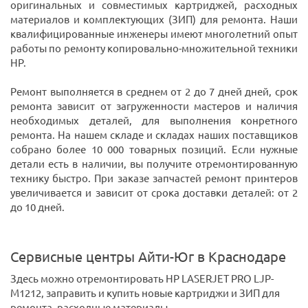
оригинальных и совместимых картриджей, расходных
материалов и комплектующих (ЗИП) для ремонта. Наши
квалифицированные инженеры имеют многолетний опыт
работы по ремонту копировально-множительной техники
HP.
Ремонт выполняется в среднем от 2 до 7 дней дней, срок
ремонта зависит от загруженности мастеров и наличия
необходимых деталей, для выполнения конретного
ремонта. На нашем складе и складах наших поставщиков
собрано более 10 000 товарных позиций. Если нужные
детали есть в наличии, вы получите отремонтированную
технику быстро. При заказе запчастей ремонт принтеров
увеличивается и зависит от срока доставки деталей: от 2
до 10 дней.
Сервисные центры Айти-Юг в Краснодаре
Здесь можно отремонтировать HP LASERJET PRO LJP-
M1212, заправить и купить новые картриджи и ЗИП для
ремонта, расходные материалы