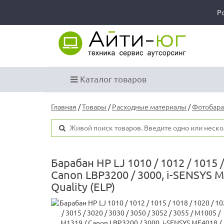
Р
Каталог товаров
Главная
/
Товары
/
Расходные материалы
/
Фотобар
Барабан HP LJ 1010 / 1012 / 1015 / 
Canon LBP3200 / 3000, i-SENSYS 
Quality (ELP)