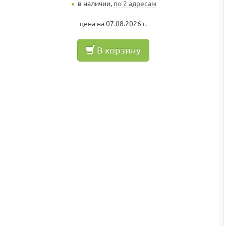
в наличии,
по 2 адресам
цена на 07.08.2026 г.
В корзину