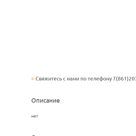
Свяжитесь с нами по телефону 7(861)20
Описание
нет