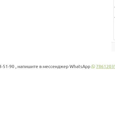
3-51-90 , напишите в мессенджер WhatsApp
7861203