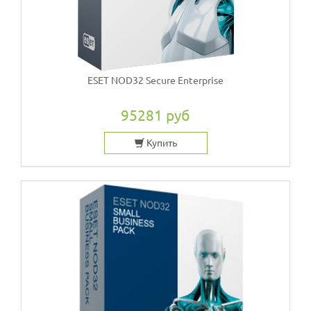
ESET NOD32 Secure Enterprise
95281 руб
Купить