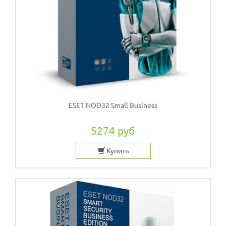
ESET NOD32 Small Business
5274 руб
Купить