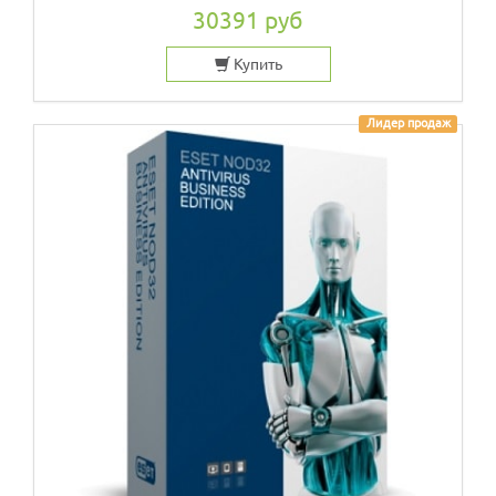
30391 руб
Купить
Лидер продаж