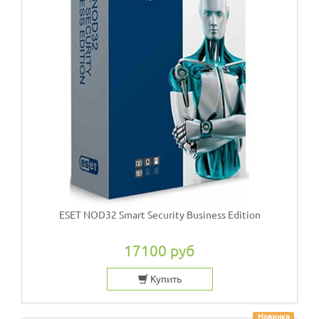
ESET NOD32 Smart Security Business Edition
17100 руб
Купить
Новинка