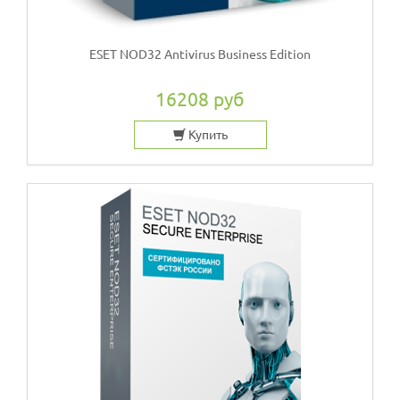
ESET NOD32 Antivirus Business Edition
16208 руб
Купить