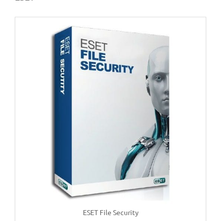
ESET File Security