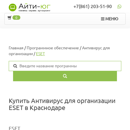
+7(861) 203-51-90
0
МЕНЮ
Главная
/
Программное обеспечение
/
Антивирус для
организации
/
ESET
Купить Антивирус для организации
ESET в Краснодаре
ESET