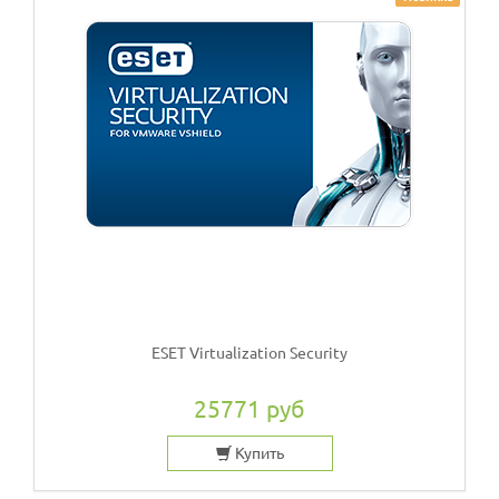
ESET Virtualization Security
25771 руб
Купить