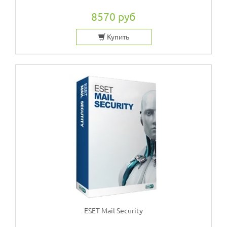
8570 руб
Купить
ESET Mail Security