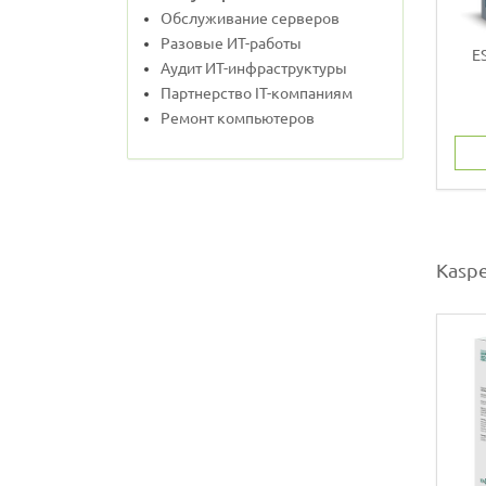
Обслуживание серверов
Разовые ИТ-работы
E
Аудит ИТ-инфраструктуры
Партнерство IT-компаниям
Ремонт компьютеров
Kaspe