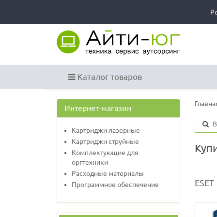
Р
Каталог товаров
Главна
Интернет-магазин
Картриджи лазерные
Картриджи струйные
Купи
Комплектующие для
оргтехники
Расходные материалы
ESET
Программное обеспечение