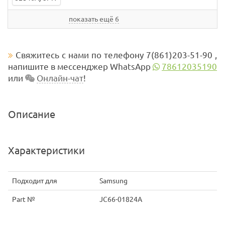
показать ещё 6
Свяжитесь с нами по телефону 7(861)203-51-90 ,
напишите в мессенджер WhatsApp
78612035190
или
Онлайн-чат
!
Описание
Характеристики
Подходит для
Samsung
Part №
JC66-01824A