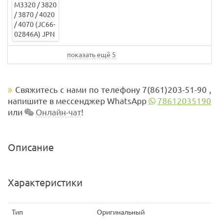
показать ещё 5
Свяжитесь с нами по телефону 7(861)203-51-90 ,
напишите в мессенджер WhatsApp
78612035190
или
Онлайн-чат
!
Описание
Характеристики
Тип
Оригинальный