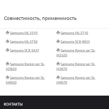
Совместимость, применимость
Samsung ML-3310
Samsung ML-3710
Samsung ML-3750
Samsung SCX-4833
Samsung SCX-5637
Samsung Xpress ser SL-
M3320
Samsung Xpress ser SL-
Samsung Xpress ser SL-
M3820
M3870
Samsung Xpress ser SL-
Samsung Xpress ser SL-
M4020
M4070
КОНТАКТЫ