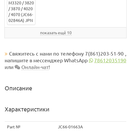
показать ещё 10
Свяжитесь с нами по телефону 7(861)203-51-90 ,
напишите в мессенджер WhatsApp
78612035190
или
Онлайн-чат
!
Описание
Характеристики
Part №
JC66-01663A