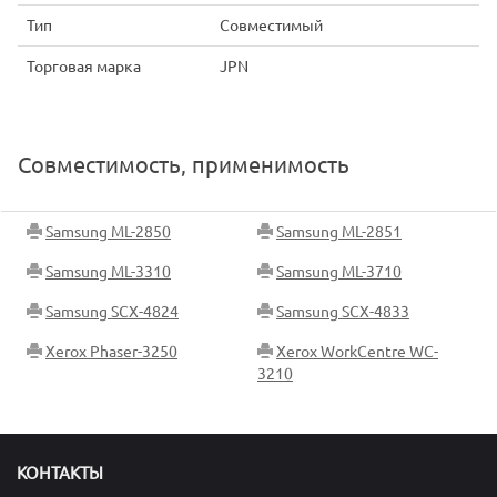
Тип
Совместимый
Торговая марка
JPN
Совместимость, применимость
Samsung ML-2850
Samsung ML-2851
Samsung ML-3310
Samsung ML-3710
Samsung SCX-4824
Samsung SCX-4833
Xerox Phaser-3250
Xerox WorkCentre WC-
3210
КОНТАКТЫ