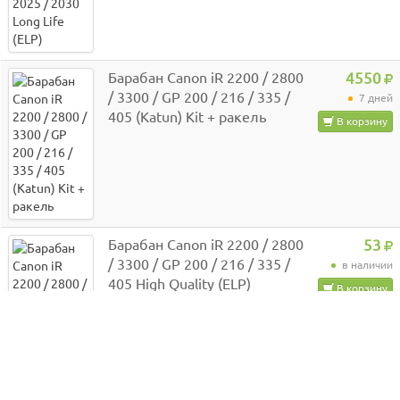
Барабан Canon iR 2200 / 2800
4550
/ 3300 / GP 200 / 216 / 335 /
7 дней
405 (Katun) Kit + ракель
В корзину
Барабан Canon iR 2200 / 2800
53
/ 3300 / GP 200 / 216 / 335 /
в наличии
405 High Quality (ELP)
В корзину