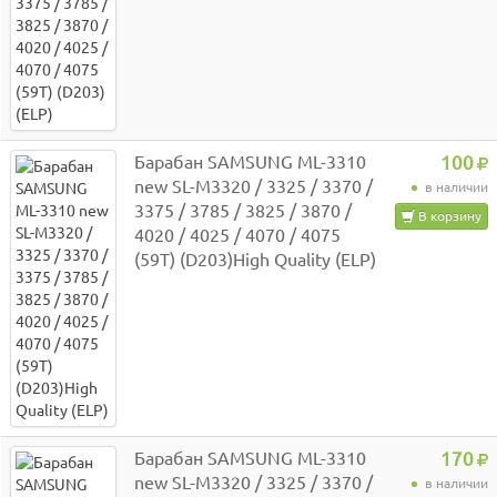
Барабан SAMSUNG ML-3310
100
new SL-M3320 / 3325 / 3370 /
в наличии
3375 / 3785 / 3825 / 3870 /
В корзину
4020 / 4025 / 4070 / 4075
(59T) (D203)High Quality (ELP)
Барабан SAMSUNG ML-3310
170
new SL-M3320 / 3325 / 3370 /
в наличии