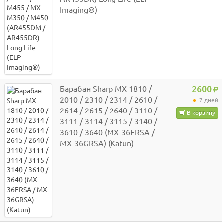
Imaging®)
Барабан Sharp MX 1810 /
2600
2010 / 2310 / 2314 / 2610 /
7 дней
2614 / 2615 / 2640 / 3110 /
В корзину
3111 / 3114 / 3115 / 3140 /
3610 / 3640 (MX-36FRSA /
MX-36GRSA) (Katun)