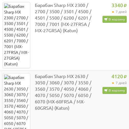
Барабан Sharp MX 2300 /
3340
2700 / 3500 / 3501 / 4500 /
7 дней
4501 / 5500 / 6200 / 6201 /
В корзину
7000 / 7001 (MX-27FRSA /
MX-27GRSA) (Katun)
Барабан Sharp MX 2630 /
4120
3050 / 3060 / 3070 / 3550 /
7 дней
3560 / 3570 / 4050 / 4060 /
В корзину
4070 / 5050 / 5070 / 6050 /
6070 (MX-60FRSA / MX-
60GRSA) (Katun)