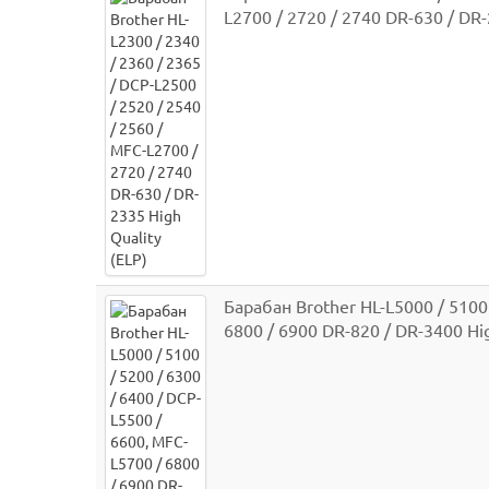
L2700 / 2720 / 2740 DR-630 / DR-
Барабан Brother HL-L5000 / 5100 
6800 / 6900 DR-820 / DR-3400 Hig