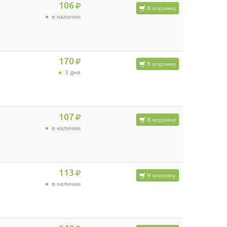
106
В корзину
в наличии
170
В корзину
3 дня
107
В корзину
в наличии
113
В корзину
в наличии