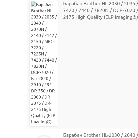
Барабан Brother HL-2030 / 2035 /
7420 / 7440 / 7820N / DCP-7020 /
2175 High Quality (ELP Imaging®)
Барабан Brother HL-2030 / 2040 