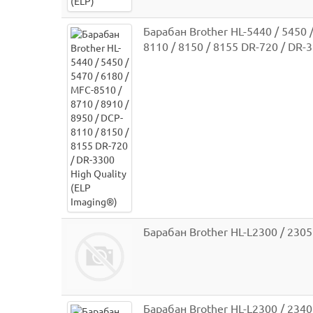
Барабан Brother HL-5440 / 5450 /
8110 / 8150 / 8155 DR-720 / DR-3
Барабан Brother HL-L2300 / 2305
Барабан Brother HL-L2300 / 2340 