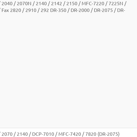
 2040 / 2070N / 2140 / 2142 / 2150 / MFC-7220 / 7225N /
 Fax 2820 / 2910 / 292 DR-350 / DR-2000 / DR-2075 / DR-
/ 2070 / 2140 / DCP-7010 / MFC-7420 / 7820 (DR-2075)