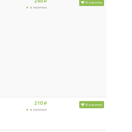
240
В корзину
в наличии
210
В корзину
в наличии