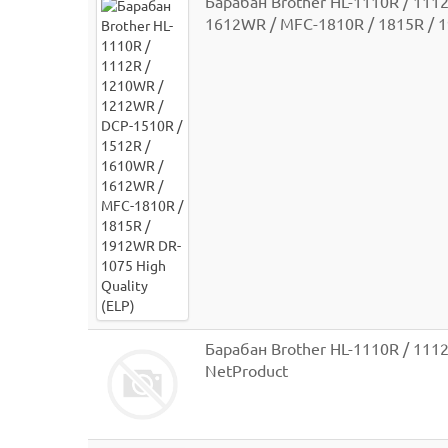
Барабан Brother HL-1110R / 111
1612WR / MFC-1810R / 1815R / 1
Барабан Brother HL-1110R / 111
NetProduct