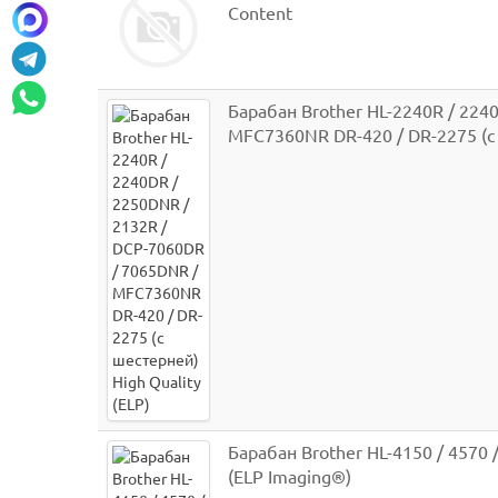
Content
Барабан Brother HL-2240R / 224
MFC7360NR DR-420 / DR-2275 (с 
Барабан Brother HL-4150 / 4570 
(ELP Imaging®)