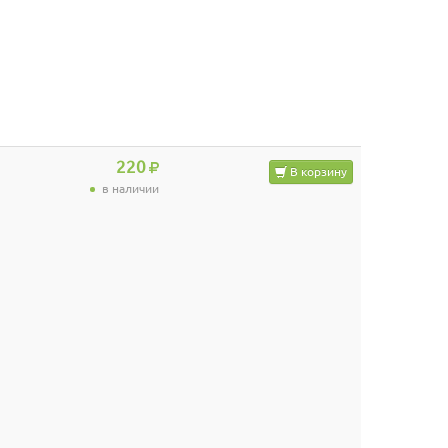
220
В корзину
в наличии