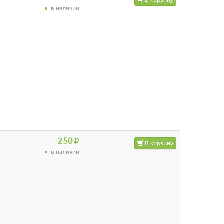
в наличии
250
В корзину
в наличии