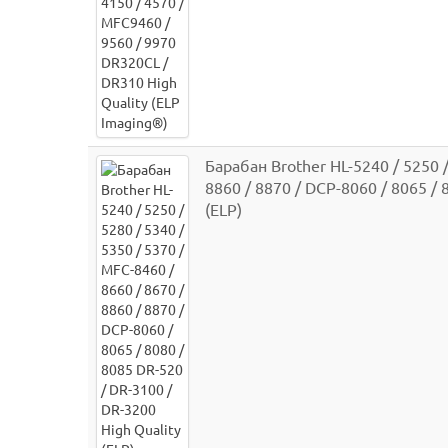
Барабан Brother HL-5240 / 5250 /
8860 / 8870 / DCP-8060 / 8065 / 
(ELP)