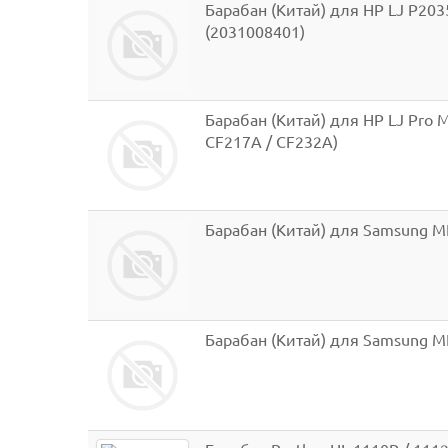
Барабан (Китай) для HP LJ P2035
(2031008401)
Барабан (Китай) для HP LJ Pro 
CF217A / CF232A)
Барабан (Китай) для Samsung ML-
Барабан (Китай) для Samsung ML