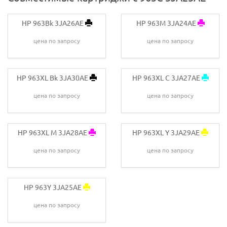
HP 963Bk 3JA26AE
HP 963M 3JA24AE
цена по запросу
цена по запросу
HP 963XL Bk 3JA30AE
HP 963XL C 3JA27AE
цена по запросу
цена по запросу
HP 963XL M 3JA28AE
HP 963XL Y 3JA29AE
цена по запросу
цена по запросу
HP 963Y 3JA25AE
цена по запросу