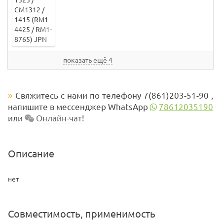
показать ещё 4
Свяжитесь с нами по телефону 7(861)203-51-90 ,
напишите в мессенджер WhatsApp
78612035190
или
Онлайн-чат
!
Описание
нет
Совместимость, применимость