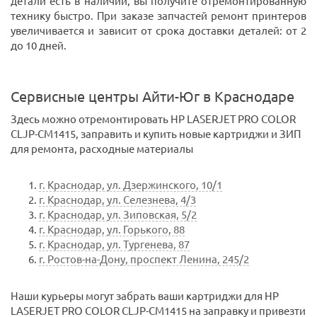
детали есть в наличии, вы получите отремонтированную
технику быстро. При заказе запчастей ремонт принтеров
увеличивается и зависит от срока доставки деталей: от 2
до 10 дней.
Сервисные центры Айти-Юг в Краснодаре
Здесь можно отремонтировать HP LASERJET PRO COLOR
CLJP-CM1415, заправить и купить новые картриджи и ЗИП
для ремонта, расходные материалы
г. Краснодар, ул. Дзержинского, 10/1
г. Краснодар, ул. Селезнева, 4/3
г. Краснодар, ул. Зиповская, 5/2
г. Краснодар, ул. Горького, 88
г. Краснодар, ул. Тургенева, 87
г. Ростов-на-Дону, проспект Ленина, 245/2
Наши курьеры могут забрать ваши картриджи для HP
LASERJET PRO COLOR CLJP-CM1415 на заправку и привезти