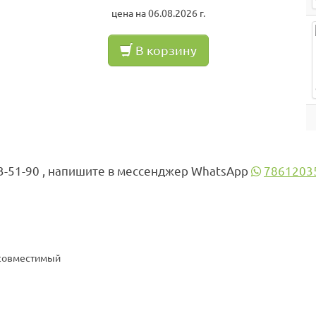
цена на 06.08.2026 г.
В корзину
3-51-90 , напишите в мессенджер WhatsApp
7861203
 совместимый