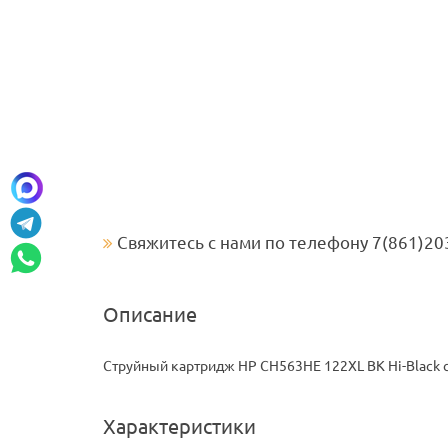
Свяжитесь с нами по телефону 7(861)20
Описание
Струйный картридж HP CH563HE 122XL BK Hi-Black
Характеристики