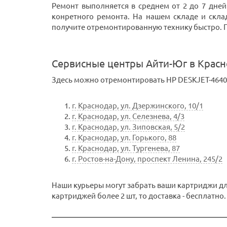
Ремонт выполняется в среднем от 2 до 7 дней
конретного ремонта. На нашем складе и скла
получите отремонтированную технику быстро. При
Сервисные центры Айти-Юг в Крас
Здесь можно отремонтировать HP DESKJET-4640,
г. Краснодар, ул. Дзержинского, 10/1
г. Краснодар, ул. Селезнева, 4/3
г. Краснодар, ул. Зиповская, 5/2
г. Краснодар, ул. Горького, 88
г. Краснодар, ул. Тургенева, 87
г. Ростов-на-Дону, проспект Ленина, 245/2
Наши курьеры могут забрать ваши картриджи для
картриджей более 2 шт, то доставка - бесплатно.