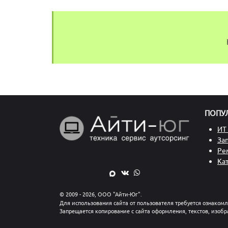
ПОПУ
ИТ 
За
Ре
Ка
© 2009 - 2026, ООО "Айти-Юг".
Для использования сайта от пользователя требуется ознаком
Запрещается копирование с сайта оформления, текстов, изобр