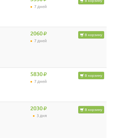
В корзину
7 дней
2060
В корзину
7 дней
5830
В корзину
7 дней
2030
В корзину
3 дня