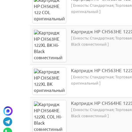
[ Емкость: Стандартная; Торгова
оригинальный ]
Картридж HP CH563HE 122X
[ Емкость: Стандартная; Торговая
Black совместимый ]
Картридж HP CH563HE 122
[ Емкость: Стандартная; Торгова
оригинальный ]
Картридж HP CH564HE 122X
[ Емкость: Стандартная; Торговая
Black совместимый ]