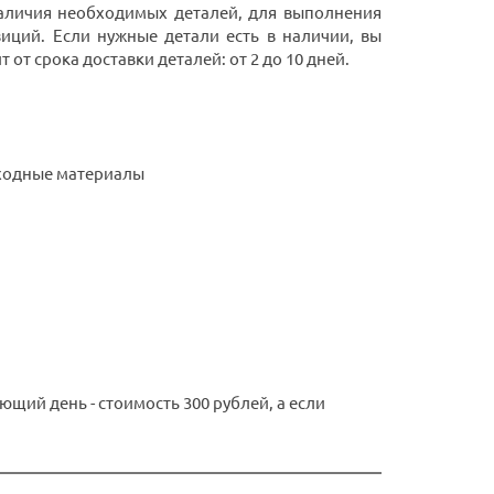
 наличия необходимых деталей, для выполнения
иций. Если нужные детали есть в наличии, вы
от срока доставки деталей: от 2 до 10 дней.
сходные материалы
ющий день - стоимость 300 рублей, а если