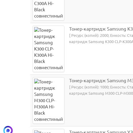
Тонер-картридж Samsung K3
[ Ресурс (копий): 2000; Емкость: С
картридж Samsung K300 CLP-K300A 
Тонер-картридж Samsung M3
[ Ресурс (копий): 1000; Емкость: С
картридж Samsung M300 CLP-M300A
Тонер-картридж Samsung Y3