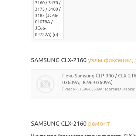
SAMSUNG CLX-2160
узлы фиксации,
Печь Samsung CLP-300 / CLX-216
03609A, JC96-03609A)
[ Part №: JC96-03609A; Торговая марка
SAMSUNG CLX-2160
ремонт