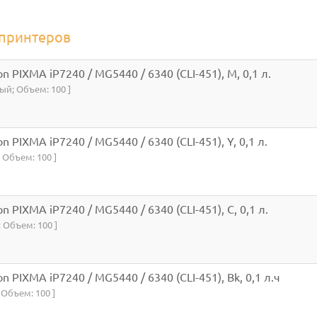
 принтеров
n PIXMA iP7240 / MG5440 / 6340 (CLI-451), M, 0,1 л.
ный; Объем: 100 ]
 PIXMA iP7240 / MG5440 / 6340 (CLI-451), Y, 0,1 л.
 Объем: 100 ]
 PIXMA iP7240 / MG5440 / 6340 (CLI-451), C, 0,1 л.
; Объем: 100 ]
n PIXMA iP7240 / MG5440 / 6340 (CLI-451), Bk, 0,1 л.ч
 Объем: 100 ]