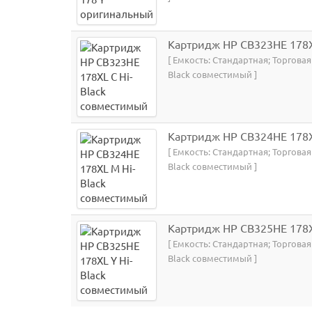
Картридж HP CB323HE 178X
[ Емкость: Стандартная; Торговая
Black совместимый ]
Картридж HP CB324HE 178X
[ Емкость: Стандартная; Торговая
Black совместимый ]
Картридж HP CB325HE 178X
[ Емкость: Стандартная; Торговая
Black совместимый ]