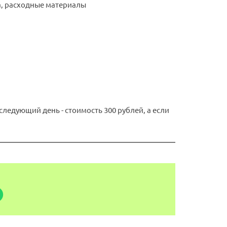
а, расходные материалы
ледующий день - стоимость 300 рублей, а если