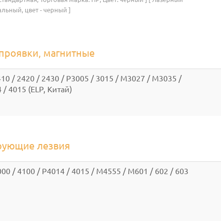
льный, цвет - черный ]
 проявки, магнитные
10 / 2420 / 2430 / P3005 / 3015 / M3027 / M3035 /
 / 4015 (ELP, Китай)
ирующие лезвия
00 / 4100 / P4014 / 4015 / M4555 / M601 / 602 / 603