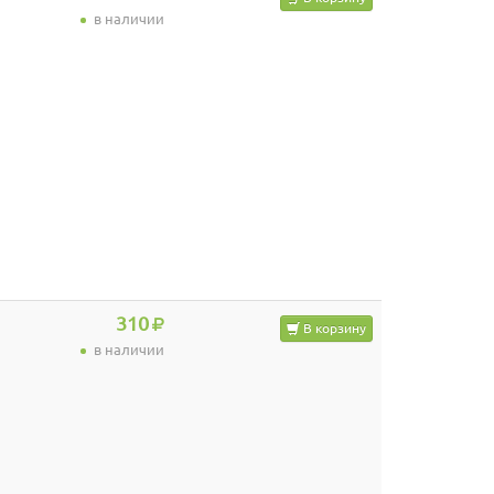
в наличии
310
В корзину
в наличии