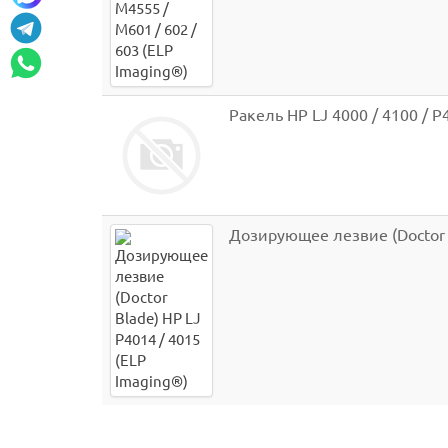
Ракель HP LJ 4000 / 4100 / P4
Дозирующее лезвие (Doctor B