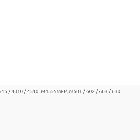
515 / 4010 / 4510, M4555MFP, M601 / 602 / 603 / 630