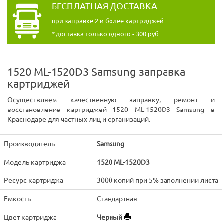
БЕСПЛАТНАЯ ДОСТАВКА
при заправке 2 и более картриджей
* доставка только одного - 300 руб
1520 ML-1520D3 Samsung заправка
картриджей
Осуществляем качественную заправку, ремонт и
восстановление картриджей 1520 ML-1520D3 Samsung в
Краснодаре для частных лиц и организаций.
Производитель
Samsung
Модель картриджа
1520 ML-1520D3
Ресурс картриджа
3000 копий при 5% заполнении листа
Емкость
Стандартная
Цвет картриджа
Черный