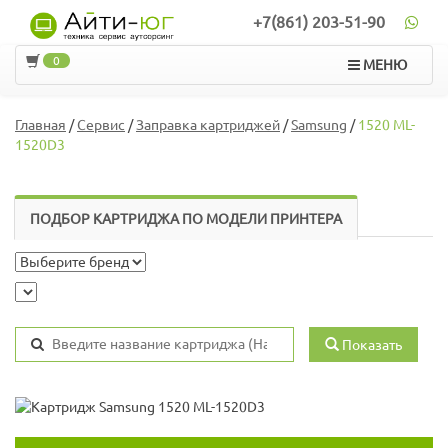
+7(861) 203-51-90
0
МЕНЮ
Главная
/
Сервис
/
Заправка картриджей
/
Samsung
/
1520 ML-
1520D3
ПОДБОР КАРТРИДЖА ПО МОДЕЛИ ПРИНТЕРА
Показать