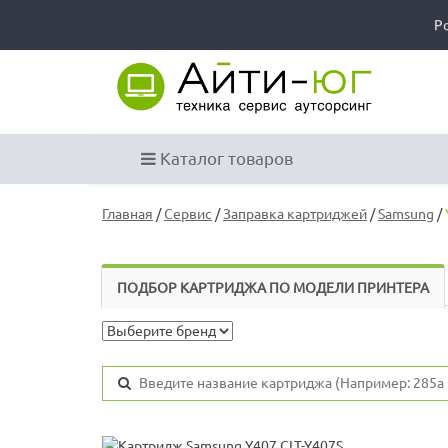
Р
Каталог товаров
Главная
/
Сервис
/
Заправка картриджей
/
Samsung
/
ПОДБОР КАРТРИДЖА ПО МОДЕЛИ ПРИНТЕРА