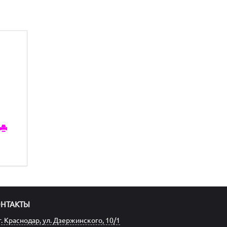
ОНТАКТЫ
г. Краснодар, ул. Дзержинского, 10/1