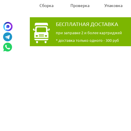
Сборка
Проверка
Упаковка
БЕСПЛАТНАЯ ДОСТАВКА
при заправке 2 и более картриджей
* доставка только одного - 300 руб