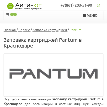
+7(861) 203-51-90
0
МЕНЮ
Главная
/
Сервис
/
Заправка картриджей
/
Pantum
Заправка картриджей Pantum в
Краснодаре
Осуществляем качественную
заправку картриджей Pantum в
Краснодаре
для организаций и частных лиц. При каждой