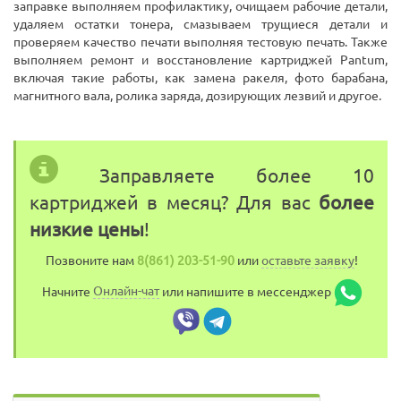
заправке выполняем профилактику, очищаем рабочие детали,
удаляем остатки тонера, смазываем трущиеся детали и
проверяем качество печати выполняя тестовую печать. Также
выполняем ремонт и восстановление картриджей Pantum,
включая такие работы, как замена ракеля, фото барабана,
магнитного вала, ролика заряда, дозирующих лезвий и другое.
Заправляете более 10
картриджей в месяц? Для вас
более
низкие цены
!
Позвоните нам
8(861) 203-51-90
или
оставьте заявку
!
Начните
Онлайн-чат
или напишите в мессенджер