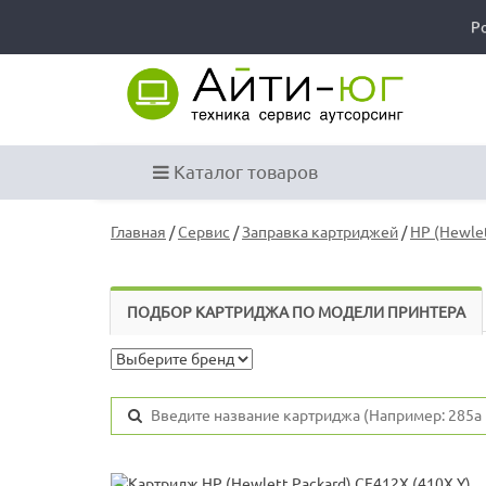
Р
Каталог товаров
Главная
/
Сервис
/
Заправка картриджей
/
HP (Hewlet
ПОДБОР КАРТРИДЖА ПО МОДЕЛИ ПРИНТЕРА