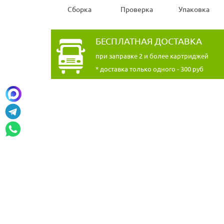
Сборка
Проверка
Упаковка
БЕСПЛАТНАЯ ДОСТАВКА
при заправке 2 и более картриджей
* доставка только одного - 300 руб