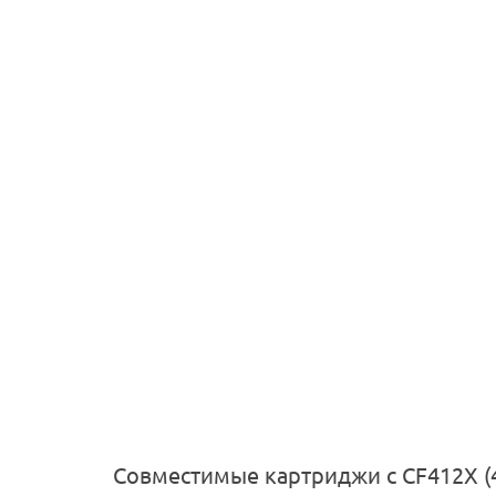
Совместимые картриджи с CF412X (