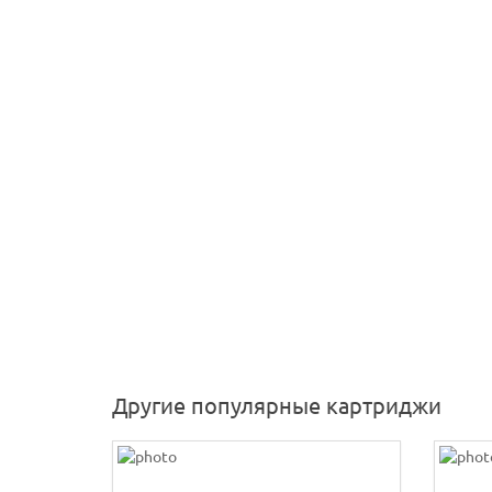
Другие популярные картриджи