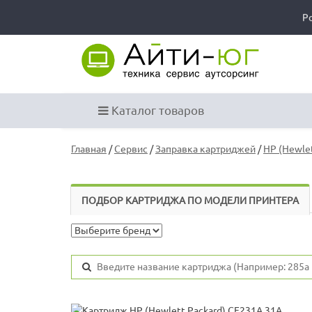
Р
Каталог товаров
Главная
/
Сервис
/
Заправка картриджей
/
HP (Hewlet
ПОДБОР КАРТРИДЖА ПО МОДЕЛИ ПРИНТЕРА