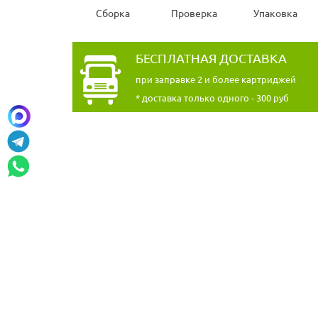
Сборка
Проверка
Упаковка
БЕСПЛАТНАЯ ДОСТАВКА
при заправке 2 и более картриджей
* доставка только одного - 300 руб