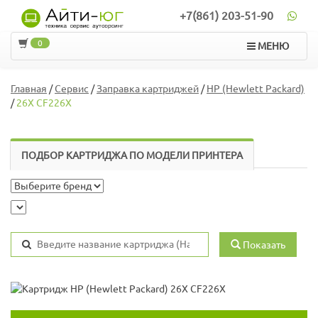
+7(861) 203-51-90
0
МЕНЮ
Главная
/
Сервис
/
Заправка картриджей
/
HP (Hewlett Packard)
/
26X CF226X
ПОДБОР КАРТРИДЖА ПО МОДЕЛИ ПРИНТЕРА
Показать