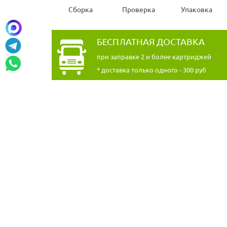
Сборка
Проверка
Упаковка
БЕСПЛАТНАЯ ДОСТАВКА
при заправке 2 и более картриджей
* доставка только одного - 300 руб