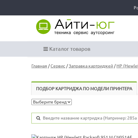
Р
Каталог товаров
Главная
/
Сервис
/
Заправка картриджей
/
HP (Hewlet
ПОДБОР КАРТРИДЖА ПО МОДЕЛИ ПРИНТЕРА