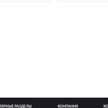
ЛЯРНЫЕ РАЗДЕЛЫ
КОМПАНИЯ
К