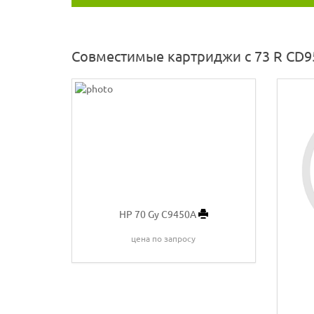
Совместимые картриджи с 73 R CD9
HP 70 Gy C9450A
цена по запросу