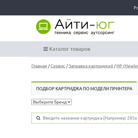
Р
Каталог товаров
Главная
/
Сервис
/
Заправка картриджей
/
HP (Hewlet
ПОДБОР КАРТРИДЖА ПО МОДЕЛИ ПРИНТЕРА