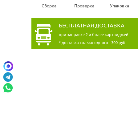
Сборка
Проверка
Упаковка
БЕСПЛАТНАЯ ДОСТАВКА
при заправке 2 и более картриджей
* доставка только одного - 300 руб