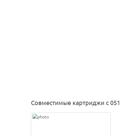
Совместимые картриджи с 051