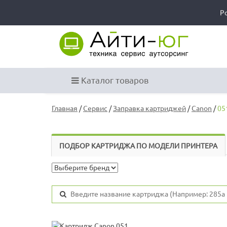
Р
Каталог товаров
Главная
/
Сервис
/
Заправка картриджей
/
Canon
/
05
ПОДБОР КАРТРИДЖА ПО МОДЕЛИ ПРИНТЕРА