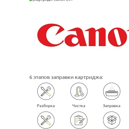
6 этапов заправки картриджа:
Разборка
Чистка
Заправка