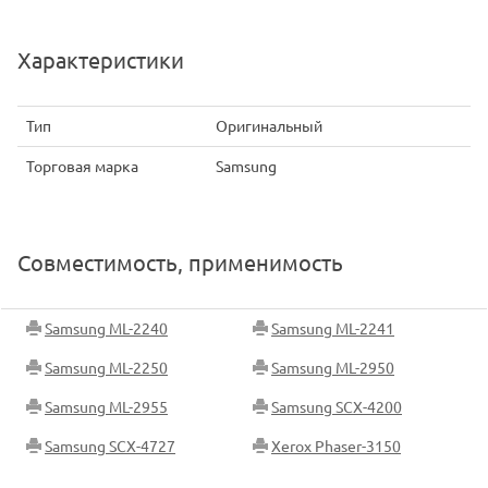
Характеристики
Тип
Оригинальный
Торговая марка
Samsung
Совместимость, применимость
Samsung ML-2240
Samsung ML-2241
Samsung ML-2250
Samsung ML-2950
Samsung ML-2955
Samsung SCX-4200
Samsung SCX-4727
Xerox Phaser-3150