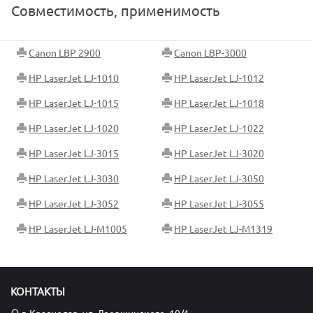
Совместимость, применимость
Canon LBP 2900
Canon LBP-3000
HP LaserJet LJ-1010
HP LaserJet LJ-1012
HP LaserJet LJ-1015
HP LaserJet LJ-1018
HP LaserJet LJ-1020
HP LaserJet LJ-1022
HP LaserJet LJ-3015
HP LaserJet LJ-3020
HP LaserJet LJ-3030
HP LaserJet LJ-3050
HP LaserJet LJ-3052
HP LaserJet LJ-3055
HP LaserJet LJ-M1005
HP LaserJet LJ-M1319
КОНТАКТЫ