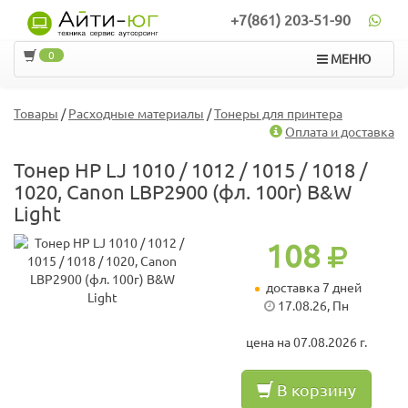
+7(861) 203-51-90
0
МЕНЮ
Товары
/
Расходные материалы
/
Тонеры для принтера
Оплата и доставка
Тонер HP LJ 1010 / 1012 / 1015 / 1018 /
1020, Canon LBP2900 (фл. 100г) B&W
Light
108
доставка 7 дней
17.08.26, Пн
цена на 07.08.2026 г.
В корзину