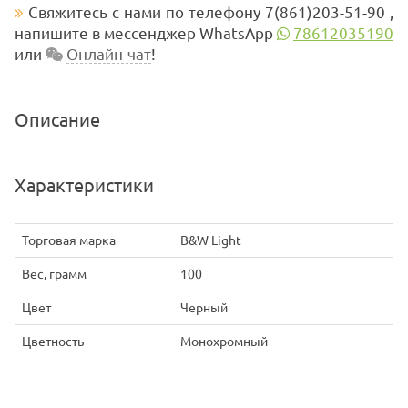
Свяжитесь с нами по телефону 7(861)203-51-90 ,
напишите в мессенджер WhatsApp
78612035190
или
Онлайн-чат
!
Описание
Характеристики
Торговая марка
B&W Light
Вес, грамм
100
Цвет
Черный
Цветность
Монохромный