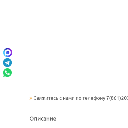
Свяжитесь с нами по телефону 7(861)20
Описание