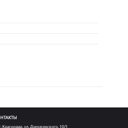
ОНТАКТЫ
г. Краснодар, ул. Дзержинского, 10/1