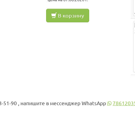
В корзину
3-51-90 , напишите в мессенджер WhatsApp
7861203