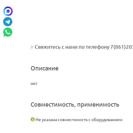
Свяжитесь с нами по телефону 7(861)20
Описание
нет
Совместимость, применимость
Не указана совместимость с оборудованием