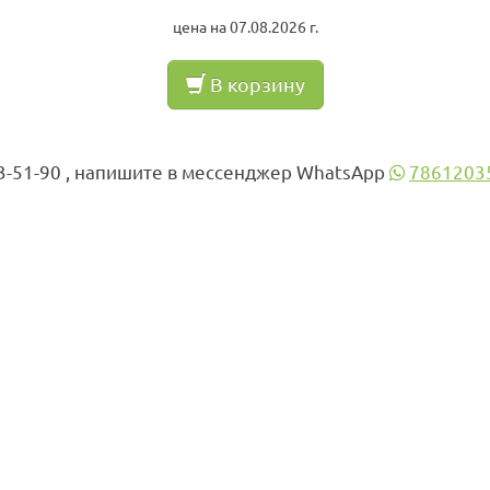
цена на 07.08.2026 г.
В корзину
3-51-90 , напишите в мессенджер WhatsApp
7861203