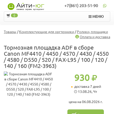
+7(861) 203-51-90
0
МЕНЮ
Товары
/
Комплектующие для оргтехники
/
Ролики, площадки
Оплата и доставка
Тормозная площадка ADF в сборе
Canon MF4410 / 4450 / 4570 / 4430 / 4550
/ 4580 / D550 / 520 / FAX-L95 / 100 / 120 /
140 / 160 (FM2-3963)
930
доставка 7 дней
13.08.26, Чт
цена на 06.08.2026 г.