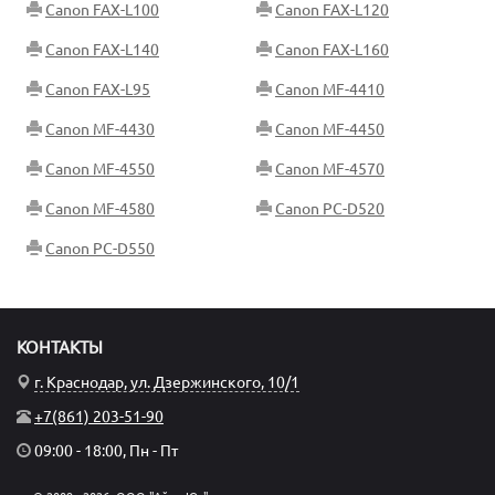
Canon FAX-L100
Canon FAX-L120
Canon FAX-L140
Canon FAX-L160
Canon FAX-L95
Canon MF-4410
Canon MF-4430
Canon MF-4450
Canon MF-4550
Canon MF-4570
Canon MF-4580
Canon PC-D520
Canon PC-D550
КОНТАКТЫ
г. Краснодар, ул. Дзержинского, 10/1
+7(861) 203-51-90
09:00 - 18:00, Пн - Пт