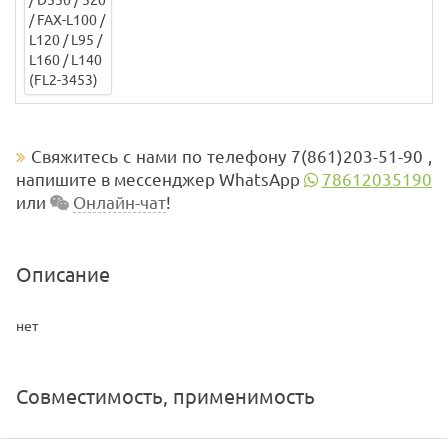
Свяжитесь с нами по телефону 7(861)203-51-90 ,
напишите в мессенджер WhatsApp
78612035190
или
Онлайн-чат
!
Описание
нет
Совместимость, применимость