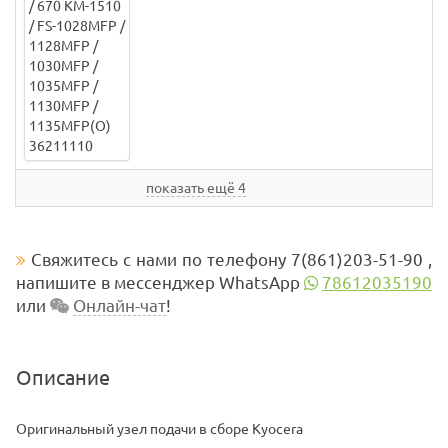
показать ещё 4
Свяжитесь с нами по телефону 7(861)203-51-90 ,
напишите в мессенджер WhatsApp
78612035190
или
Онлайн-чат
!
Описание
Оригинальный узел подачи в сборе Kyocera