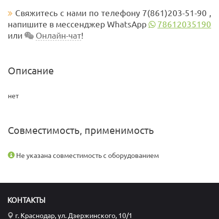
Свяжитесь с нами по телефону 7(861)203-51-90 ,
напишите в мессенджер WhatsApp
78612035190
или
Онлайн-чат
!
Описание
нет
Совместимость, применимость
Не указана совместимость с оборудованием
КОНТАКТЫ
г. Краснодар, ул. Дзержинского, 10/1