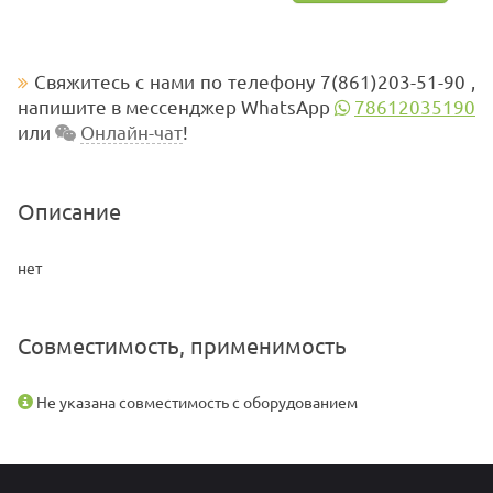
Свяжитесь с нами по телефону 7(861)203-51-90 ,
напишите в мессенджер WhatsApp
78612035190
или
Онлайн-чат
!
Описание
нет
Совместимость, применимость
Не указана совместимость с оборудованием