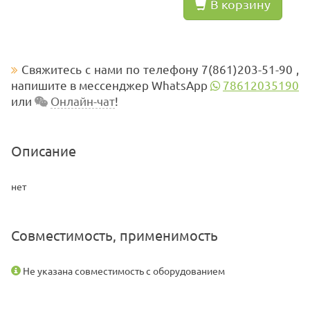
В корзину
Свяжитесь с нами по телефону 7(861)203-51-90 ,
напишите в мессенджер WhatsApp
78612035190
или
Онлайн-чат
!
Описание
нет
Совместимость, применимость
Не указана совместимость с оборудованием