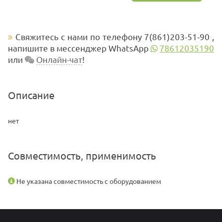
Свяжитесь с нами по телефону 7(861)203-51-90 ,
напишите в мессенджер WhatsApp
78612035190
или
Онлайн-чат
!
Описание
нет
Совместимость, применимость
Не указана совместимость с оборудованием