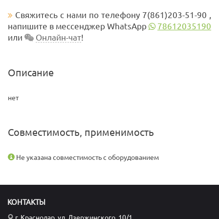
Свяжитесь с нами по телефону 7(861)203-51-90 ,
напишите в мессенджер WhatsApp
78612035190
или
Онлайн-чат
!
Описание
нет
Совместимость, применимость
Не указана совместимость с оборудованием
КОНТАКТЫ
г. Краснодар, ул. Дзержинского, 10/1