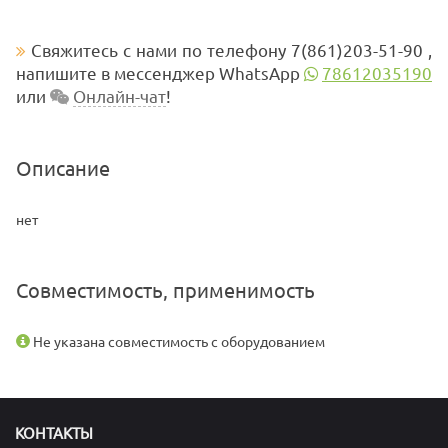
Свяжитесь с нами по телефону 7(861)203-51-90 ,
напишите в мессенджер WhatsApp
78612035190
или
Онлайн-чат
!
Описание
нет
Совместимость, применимость
Не указана совместимость с оборудованием
КОНТАКТЫ