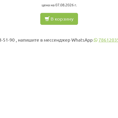
цена на 07.08.2026 г.
В корзину
3-51-90 , напишите в мессенджер WhatsApp
7861203