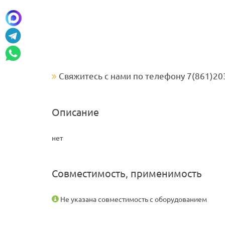
Свяжитесь с нами по телефону 7(861)20
Описание
нет
Совместимость, применимость
Не указана совместимость с оборудованием