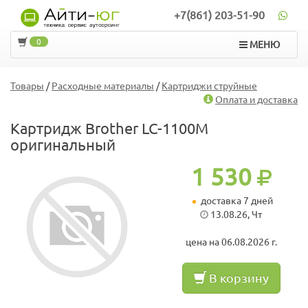
+7(861) 203-51-90
0
МЕНЮ
Товары
/
Расходные материалы
/
Картриджи струйные
Оплата и доставка
Картридж Brother LC-1100M
оригинальный
1 530
доставка 7 дней
13.08.26, Чт
цена на 06.08.2026 г.
В корзину